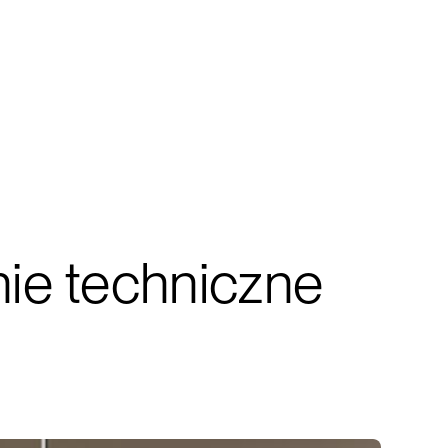
ie techniczne